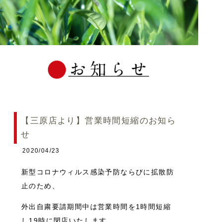
【三原店より】営業時間短縮のお知ら
せ
2020/04/23
新型コロナウィルス感染予防ならびに拡散防
止のため、
外出自粛要請期間中は営業時間を1時間短縮
し19時に閉店いたします。