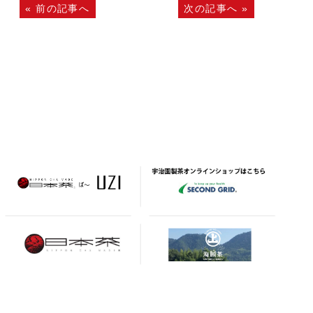
«
前の記事へ
次の記事へ
»