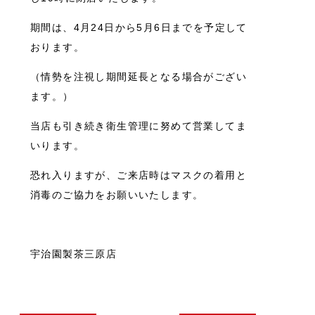
期間は、4月24日から5月6日までを予定して
おります。
（情勢を注視し期間延長となる場合がござい
ます。）
当店も引き続き衛生管理に努めて営業してま
いります。
恐れ入りますが、ご来店時はマスクの着用と
消毒のご協力をお願いいたします。
宇治園製茶三原店