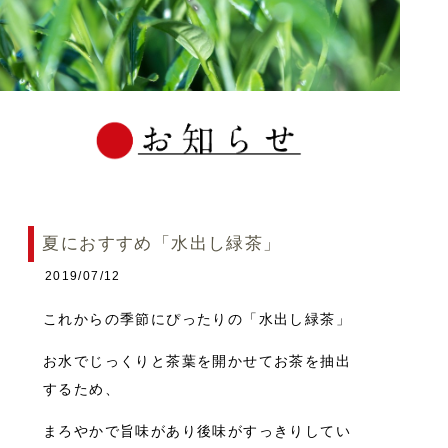
夏におすすめ「水出し緑茶」
2019/07/12
これからの季節にぴったりの「水出し緑茶」
お水でじっくりと茶葉を開かせてお茶を抽出
するため、
まろやかで旨味があり後味がすっきりしてい