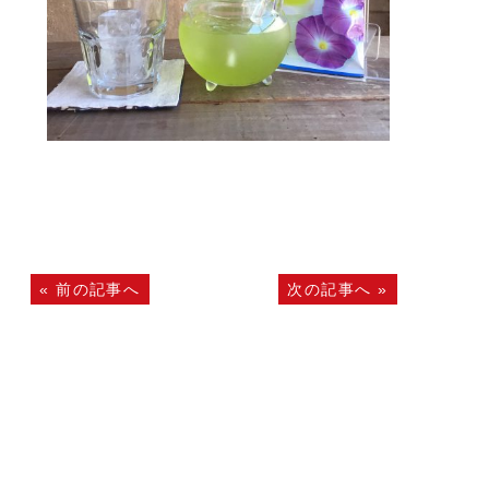
«
前の記事へ
次の記事へ
»