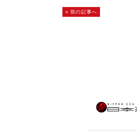
«
前の記事へ