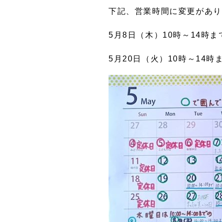
下記、営業時間に変更があり
5月8日（木）10時～14時ま
5月20日（火）10時～14時