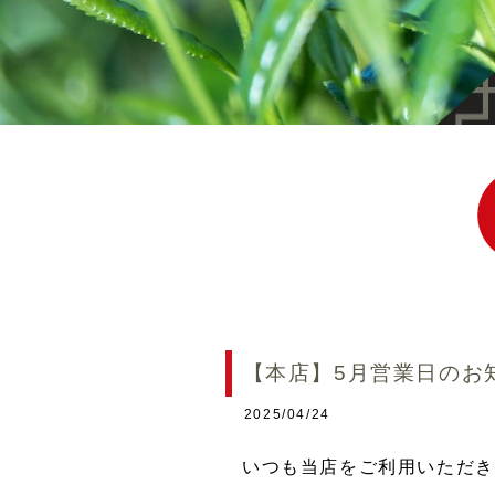
【本店】5月営業日のお
2025/04/24
いつも当店をご利用いただき