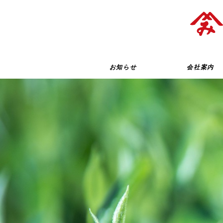
お知らせ
会社案内