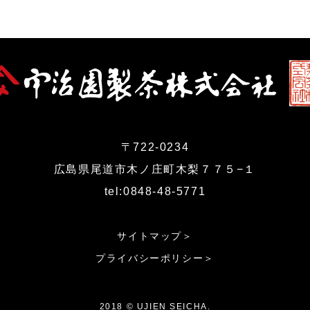
〒722-0234
広島県尾道市木ノ庄町木梨７７５−１
tel:0848-48-5771
サイトマップ＞
プライバシーポリシー＞
2018 © UJIEN SEICHA.