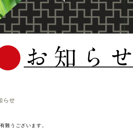
知らせ
有難うございます。