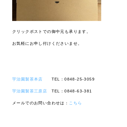
クリックポストでの御中元も承ります。
お気軽にお申し付けくださいませ。
宇治園製茶本店
TEL：0848-25-3059
宇治園製茶三原店
TEL：0848-63-381
メールでのお問い合わせは：
こちら