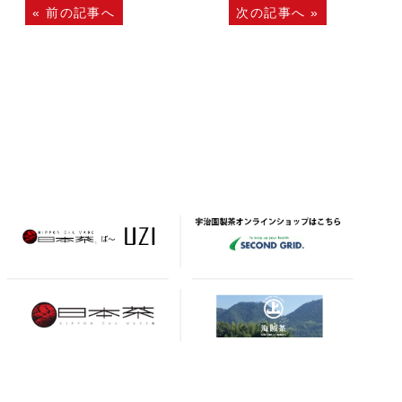
«
前の記事へ
次の記事へ
»