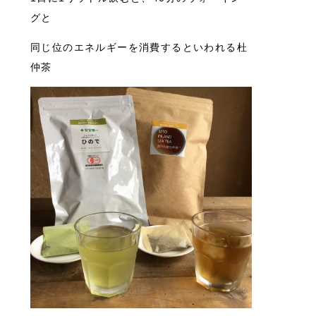
グと
同じ位のエネルギーを消費するといわれる杜
仲茶